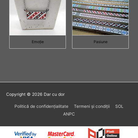
Emoţie
Pasiune
Copyright © 2026
Dar cu dor
Politică de confidenţialitate
Termeni şi condiţii
SOL
ANPC