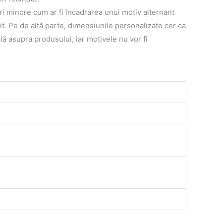
ri minore cum ar fi încadrarea unui motiv alternant
it. Pe de altă parte, dimensiunile personalizate cer ca
lă asupra produsului, iar motivele nu vor fi