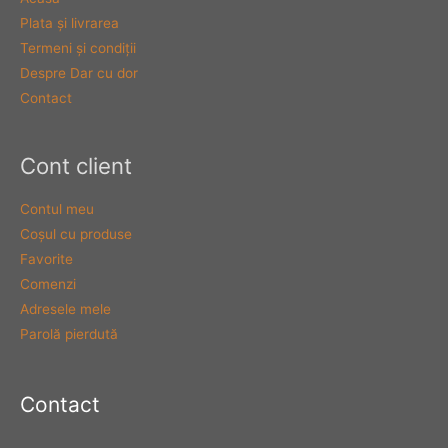
Plata şi livrarea
Termeni şi condiţii
Despre Dar cu dor
Contact
Cont client
Contul meu
Coşul cu produse
Favorite
Comenzi
Adresele mele
Parolă pierdută
Contact