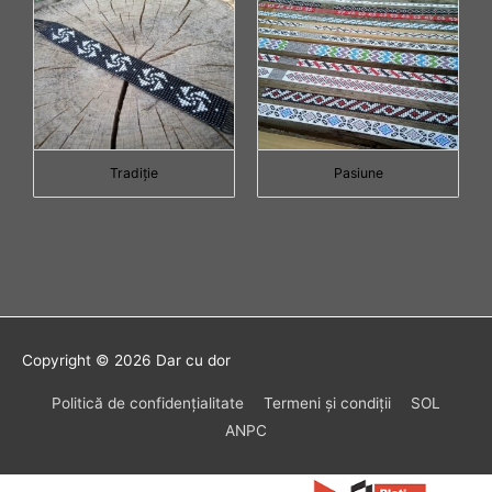
Tradiţie
Pasiune
Copyright © 2026
Dar cu dor
Politică de confidenţialitate
Termeni şi condiţii
SOL
ANPC