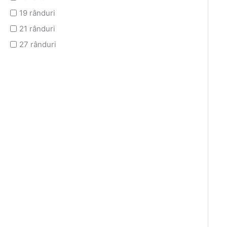
19 rânduri
21 rânduri
27 rânduri