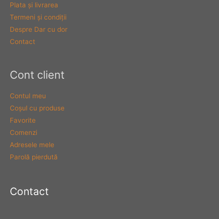
Plata şi livrarea
Termeni şi condiţii
Despre Dar cu dor
Contact
Cont client
Contul meu
Coşul cu produse
Favorite
Comenzi
Adresele mele
Parolă pierdută
Contact