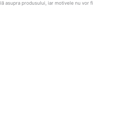
lă asupra produsului, iar motivele nu vor fi