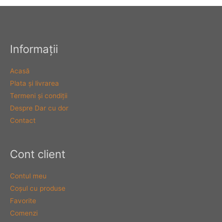
Informaţii
Acasă
Plata şi livrarea
Termeni şi condiţii
Despre Dar cu dor
Contact
Cont client
Contul meu
Coşul cu produse
Favorite
Comenzi