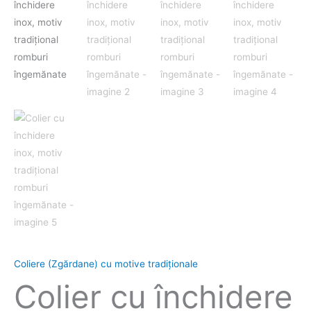
Coliere (Zgărdane) cu motive tradiționale
Colier cu închidere