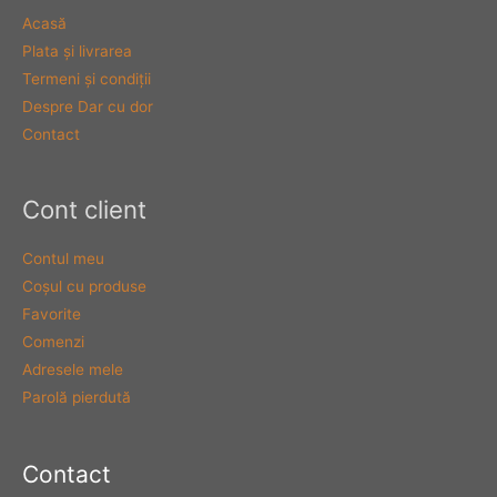
Acasă
Plata şi livrarea
Termeni şi condiţii
Despre Dar cu dor
Contact
Cont client
Contul meu
Coşul cu produse
Favorite
Comenzi
Adresele mele
Parolă pierdută
Contact