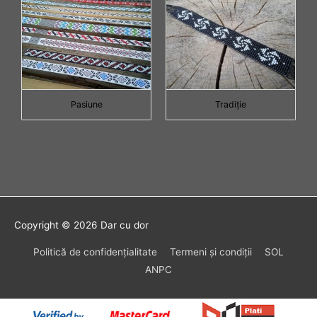
Pasiune
Tradiţie
Copyright © 2026
Dar cu dor
Politică de confidenţialitate
Termeni şi condiţii
SOL
ANPC