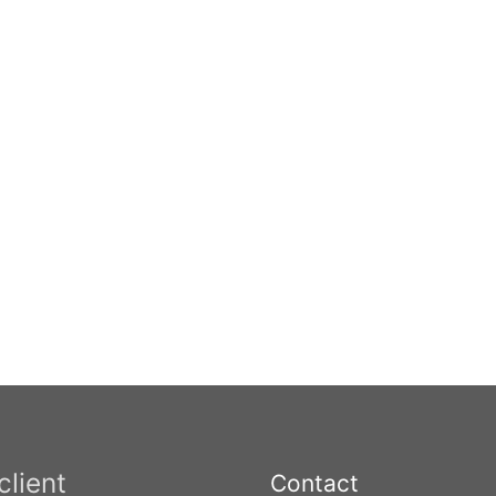
client
Contact