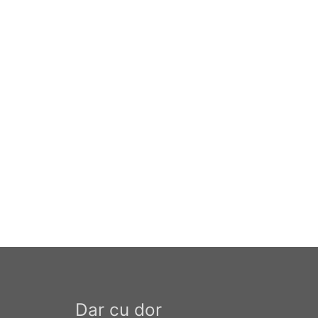
Dar cu dor