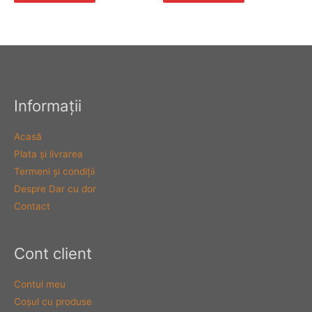
Informaţii
Acasă
Plata şi livrarea
Termeni şi condiţii
Despre Dar cu dor
Contact
Cont client
Contul meu
Coşul cu produse