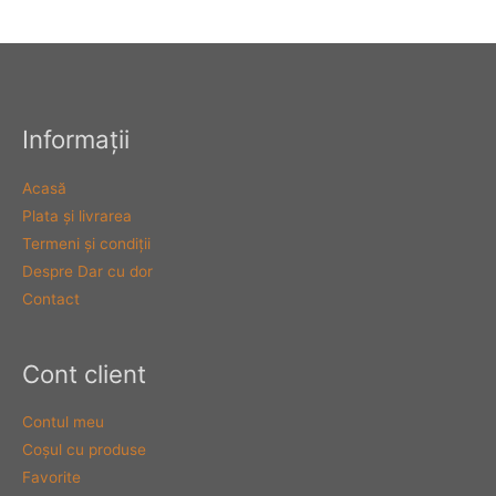
Informaţii
Acasă
Plata şi livrarea
Termeni şi condiţii
Despre Dar cu dor
Contact
Cont client
Contul meu
Coşul cu produse
Favorite